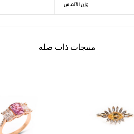
وزن الألماس
منتجات ذات صله