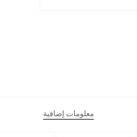
معلومات إضافية