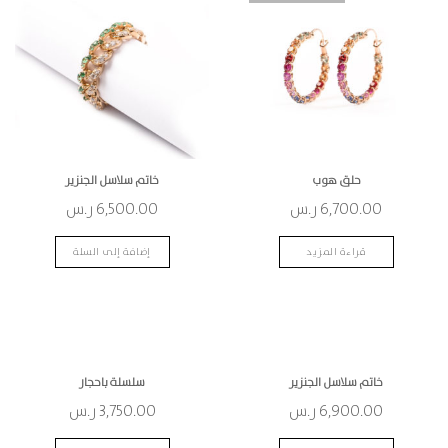
حلق هوب
خاتم سلاسل الجنزير
6,700.00
ر.س
6,500.00
ر.س
قراءة المزيد
إضافة إلى السلة
خاتم سلاسل الجنزير
سلسلة باحجار
6,900.00
ر.س
3,750.00
ر.س