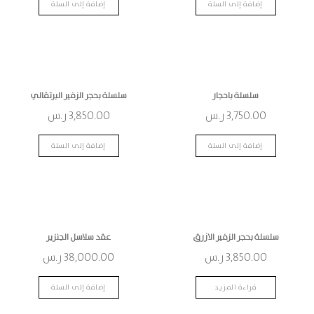
إضافة إلى السلة
إضافة إلى السلة
سلسلة باحجار
سلسلة بحجر الزفير البرتقالي
3,750.00
ر.س
3,850.00
ر.س
إضافة إلى السلة
إضافة إلى السلة
نفذ
سلسلة بحجر الزفير الازرق
عقد سلاسل الجنزير
من
3,850.00
ر.س
38,000.00
ر.س
المخزن
قراءة المزيد
إضافة إلى السلة