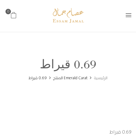
0
0.69 قيراط
الرئيسية
Emerald Carat المنتج
0.69 قيراط
0.69 قيراط