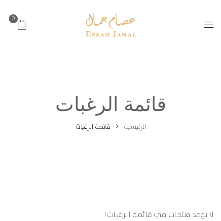
0
قائمة الرغبات
الرئيسية
قائمة الرغبات
لا توجد منتجات في قائمة الرغبات!